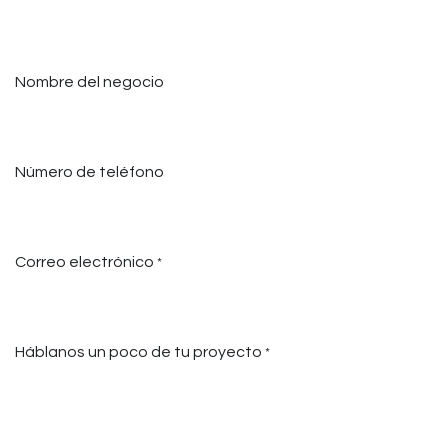
Nombre del negocio
Número de teléfono
Correo electrónico
*
Háblanos un poco de tu proyecto
*