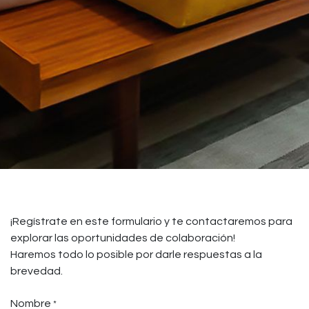
¡Regístrate en este formulario y te contactaremos para
explorar las oportunidades de colaboración!
Haremos todo lo posible por darle respuestas a la
brevedad.
Nombre
*