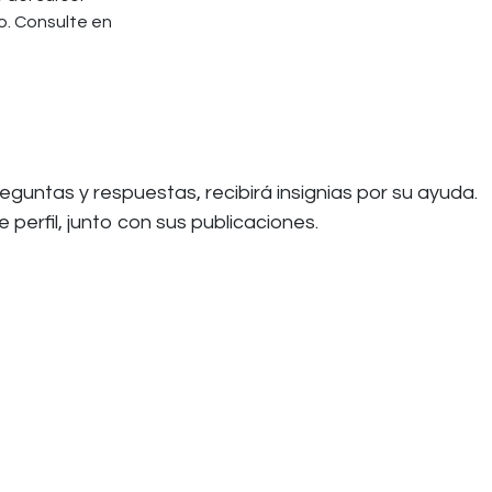
o. Consulte en
untas y respuestas, recibirá insignias por su ayuda.
perfil, junto con sus publicaciones.